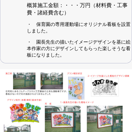
概算施工金額：・・・万円（材料費・工事
費・諸経費含む）
・ 保育園の専用運動場にオリジナル看板を設置
しました。
・ 園長先生の描いたイメージデザインを基に絵
本作家の方にデザインしてもらった楽しそうな看
板になりました。