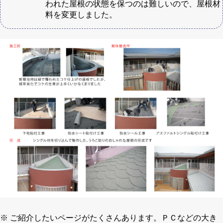
われた屋根の状態を保つのは難しいので、屋根材
料を変更しました。
※ ご紹介したいページがたくさんあります。ＰＣなどの大き