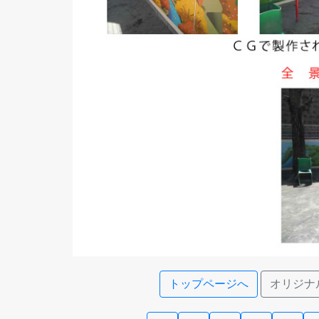
トップページへ
オリジナ