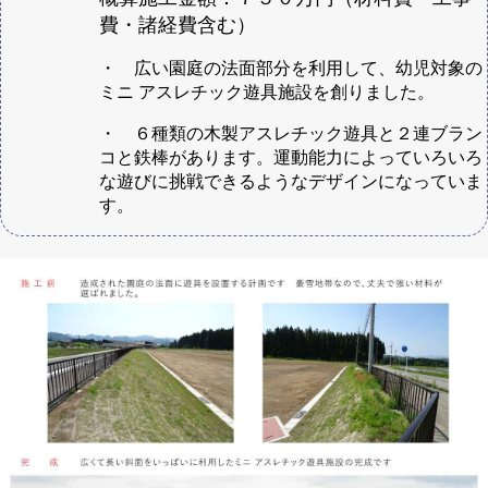
費・諸経費含む）
・ 広い園庭の法面部分を利用して、幼児対象の
ミニ アスレチック遊具施設を創りました。
・ ６種類の木製アスレチック遊具と２連ブラン
コと鉄棒があります。運動能力によっていろいろ
な遊びに挑戦できるようなデザインになっていま
す。