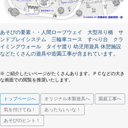
あそびの要素・・人間ロープウェイ 大型吊り橋 サ
ンドプレイシステム 三輪車コース すべり台 クラ
イミングウォール タイヤ渡り 幼児用遊具 休憩施設
などたくさんの遊具や造園工事が含まれています。
※ ご紹介したいページがたくさんあります。ＰＣなどの大き
な画面での閲覧を推奨いたします。
トップページへ
オリジナル木製遊具へ
園庭工事へ
気を付けてね！
あったらいいな！
あそびのヒント！