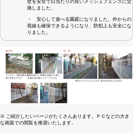
壁を安全で日当たりの良いメッシュフェンスに交
換しました。
・ 安心して遊べる園庭になりました。外からの
視線も確保できるようになり、防犯上も安全にな
りました。
※ ご紹介したいページがたくさんあります。ＰＣなどの大き
な画面での閲覧を推奨いたします。