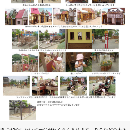
※ ご紹介したいページがたくさんあります。ＰＣなどの大き