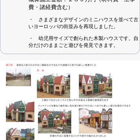
費・諸経費含む）
・ さまざまなデザインのミニハウスを並べて古
いヨーロッパの街並みを再現しました。
・ 幼児用サイズで創られた木製ハウスです。自
分だけのままごと遊びを発見できます。